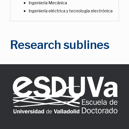
Ingeniería Mecánica
Ingeniería eléctrica y tecnología electrónica
Research sublines