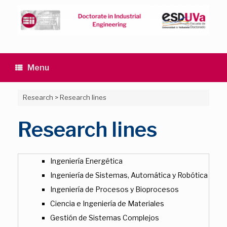
Skip
to
content
Menu
Research
>
Research lines
Research lines
Ingeniería Energética
Ingeniería de Sistemas, Automática y Robótica
Ingeniería de Procesos y Bioprocesos
Ciencia e Ingeniería de Materiales
Gestión de Sistemas Complejos