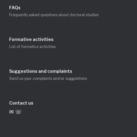
FAQs
Frequently asked questions about doctoral studies
Formative activities
List of formative activities
Suggestions and complaints
Send us your complaints and/or suggestions
Contact us
✉ ☏