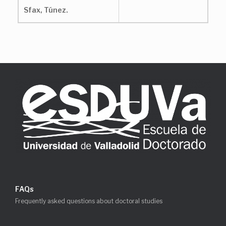
Sfax, Túnez.
FAQs
Frequently asked questions about doctoral studies