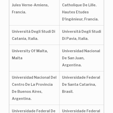
Jules Verne-Amiens,
Catholique De Lille.
Francia.
Hautes Etudes
D'ingénieur, Francia.
Università Degli Studi Di
Università Degli Studi
Catania, Italia.
Di Pavia, Italia.
University Of Malta,
Universidad Nacional
Malta
De San Juan,
Argentina.
Universidad Nacional Del
Universidade Federal
Centro De La Provincia
De Santa Catarina,
De Buenos Aires,
Brasil.
Argentina.
Universidade Federal De
Universidade Federal