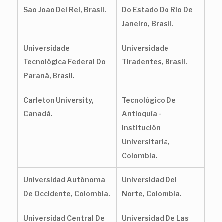
Sao Joao Del Rei, Brasil.
Do Estado Do Rio De
Janeiro, Brasil.
Universidade
Universidade
Tecnológica Federal Do
Tiradentes, Brasil.
Paraná, Brasil.
Carleton University,
Tecnológico De
Canadá.
Antioquía -
Institución
Universitaria,
Colombia.
Universidad Autónoma
Universidad Del
De Occidente, Colombia.
Norte, Colombia.
Universidad Central De
Universidad De Las