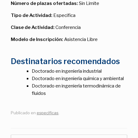
Número de plazas ofertadas:
Sin Limite
Tipo de Actividad:
Especifica
Clase de Actividad:
Conferencia
Modelo de Inscripción:
Asistencia Libre
Destinatarios recomendados
Doctorado en ingeniería industrial
Doctorado en ingeniería química y ambiental
Doctorado en ingeniería termodinámica de
fluidos
Publicado en
especificas
.