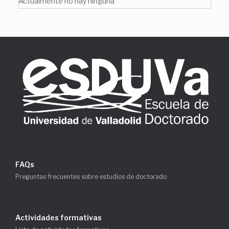
Actualmente no hay ninguna
FAQs
Preguntas frecuentes sobre estudios de doctorado
Actividades formativas