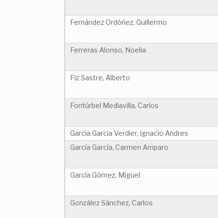
Fernández Ordóñez, Guillermo
Ferreras Alonso, Noelia
Fiz Sastre, Alberto
Fontúrbel Mediavilla, Carlos
Garcia Garcia Verdier, Ignacio Andres
García García, Carmen Amparo
García Gómez, Miguel
González Sánchez, Carlos