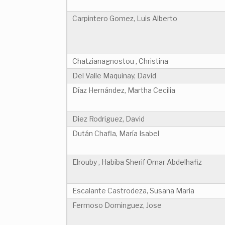
Carpintero Gomez, Luis Alberto
Chatzianagnostou , Christina
Del Valle Maquinay, David
Díaz Hernández, Martha Cecilia
Diez Rodriguez, David
Dután Chafla, María Isabel
Elrouby , Habiba Sherif Omar Abdelhafiz
Escalante Castrodeza, Susana Maria
Fermoso Dominguez, Jose