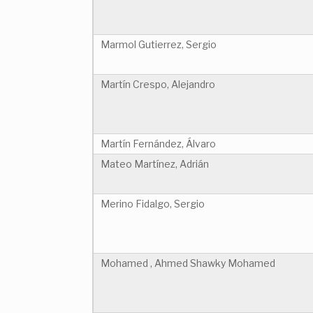
Marmol Gutierrez, Sergio
Martín Crespo, Alejandro
Martín Fernández, Álvaro
Mateo Martínez, Adrián
Merino Fidalgo, Sergio
Mohamed , Ahmed Shawky Mohamed