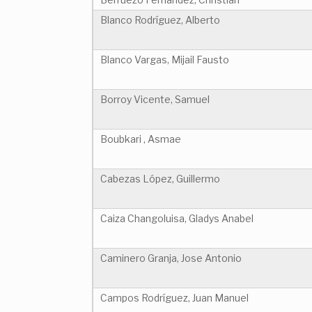
Blanco Rodríguez, Alberto
Blanco Vargas, Mijail Fausto
Borroy Vicente, Samuel
Boubkari , Asmae
Cabezas López, Guillermo
Caiza Changoluisa, Gladys Anabel
Caminero Granja, Jose Antonio
Campos Rodríguez, Juan Manuel