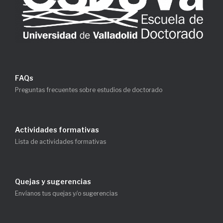
FAQs
Preguntas frecuentes sobre estudios de doctorado
Actividades formativas
Lista de actividades formativas
Quejas y sugerencias
Envíanos tus quejas y/o sugerencias